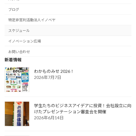
ブログ
特定非営利活動法人イノベヤ
スケジュール
イノベーション広場
お問い合わせ
新着情報
わかものみせ 2026！
2026年7月7日
学生たちのビジネスアイデアに投資！会社設立に向
けたプレゼンテーション審査会を開催
2026年6月14日