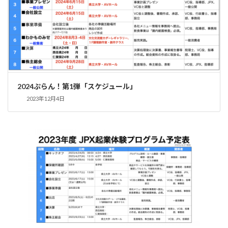
2024ぷらん！第1弾「スケジュール」
2023年12月4日