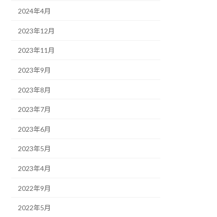
2024年4月
2023年12月
2023年11月
2023年9月
2023年8月
2023年7月
2023年6月
2023年5月
2023年4月
2022年9月
2022年5月