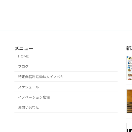
メニュー
新
HOME
ブログ
特定非営利活動法人イノベヤ
スケジュール
イノベーション広場
お問い合わせ