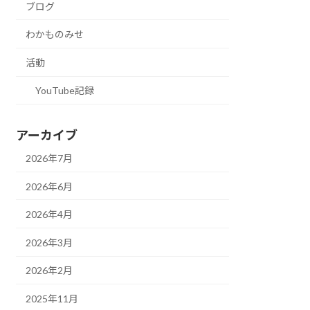
ブログ
わかものみせ
活動
YouTube記録
アーカイブ
2026年7月
2026年6月
2026年4月
2026年3月
2026年2月
2025年11月