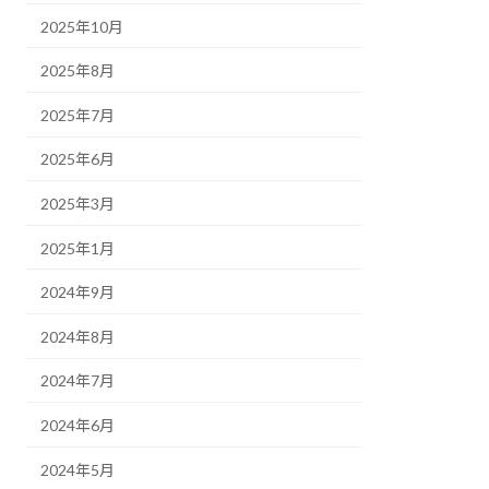
2025年10月
2025年8月
2025年7月
2025年6月
2025年3月
2025年1月
2024年9月
2024年8月
2024年7月
2024年6月
2024年5月