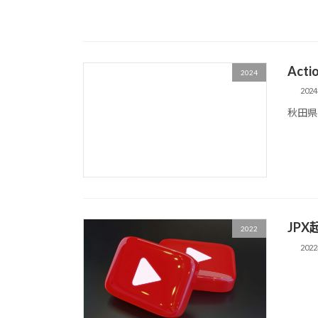
Act
2024
202
秋田県
JPX
2022
202