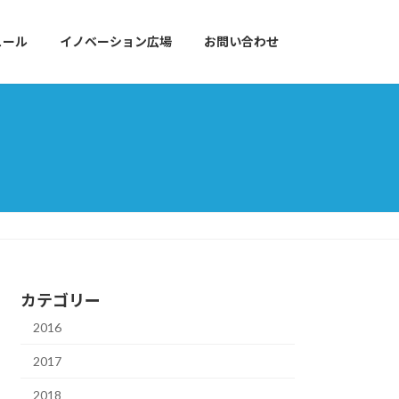
ュール
イノベーション広場
お問い合わせ
カテゴリー
2016
2017
2018