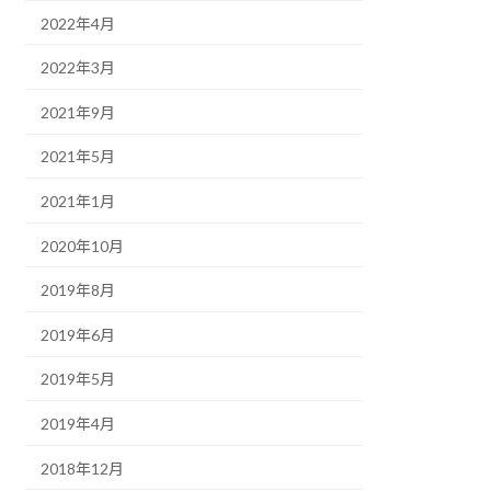
2022年4月
2022年3月
2021年9月
2021年5月
2021年1月
2020年10月
2019年8月
2019年6月
2019年5月
2019年4月
2018年12月