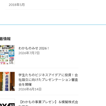
2018年5月
着情報
わかものみせ 2026！
2026年7月7日
学生たちのビジネスアイデアに投資！会
社設立に向けたプレゼンテーション審査
会を開催
2026年6月14日
【わかもの事業プレゼン】＆模擬株式会