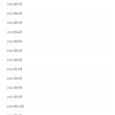
2023年7月
2023年6月
2023年5月
2023年4月
2022年9月
2022年5月
2022年4月
2022年3月
2021年9月
2021年5月
2021年1月
2020年10月