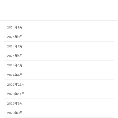
2025年3月
2025年1月
2024年9月
2024年8月
2024年7月
2024年6月
2024年5月
2024年4月
2023年12月
2023年11月
2023年9月
2023年8月