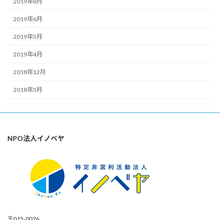
2019年8月
2019年6月
2019年5月
2019年4月
2018年12月
2018年5月
NPO法人イノベヤ
〒015-0076