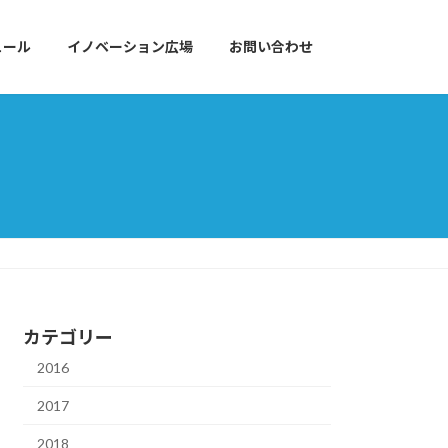
ュール
イノベーション広場
お問い合わせ
カテゴリー
2016
2017
2018