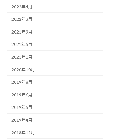
2022年4月
2022年3月
2021年9月
2021年5月
2021年1月
2020年10月
2019年8月
2019年6月
2019年5月
2019年4月
2018年12月