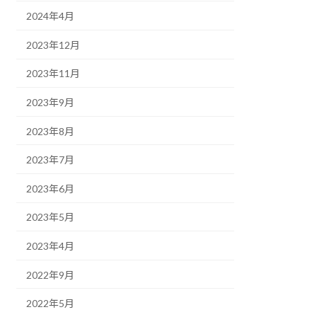
2024年4月
2023年12月
2023年11月
2023年9月
2023年8月
2023年7月
2023年6月
2023年5月
2023年4月
2022年9月
2022年5月