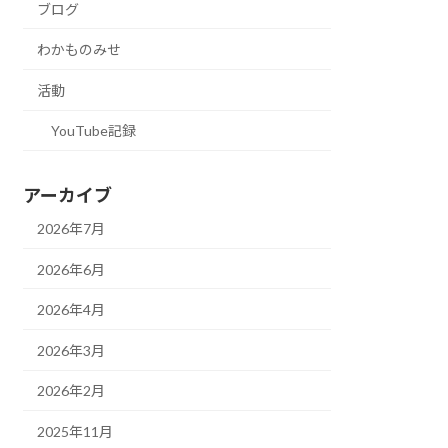
ブログ
わかものみせ
活動
YouTube記録
アーカイブ
2026年7月
2026年6月
2026年4月
2026年3月
2026年2月
2025年11月