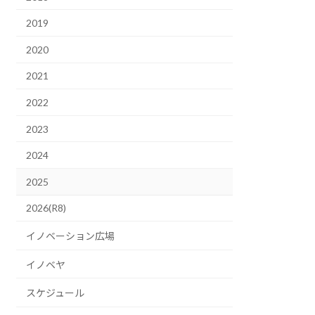
2019
2020
2021
2022
2023
2024
2025
2026(R8)
イノベーション広場
イノベヤ
スケジュール