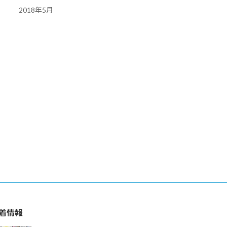
2018年5月
着情報