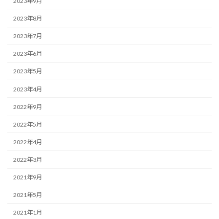
2023年9月
2023年8月
2023年7月
2023年6月
2023年5月
2023年4月
2022年9月
2022年5月
2022年4月
2022年3月
2021年9月
2021年5月
2021年1月