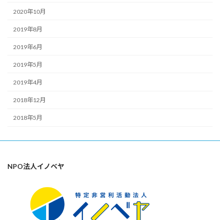
2020年10月
2019年8月
2019年6月
2019年5月
2019年4月
2018年12月
2018年5月
NPO法人イノベヤ