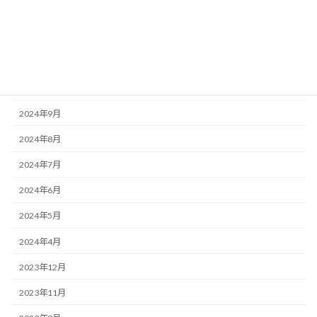
2025年7月
2025年6月
2025年3月
2025年1月
2024年9月
2024年8月
2024年7月
2024年6月
2024年5月
2024年4月
2023年12月
2023年11月