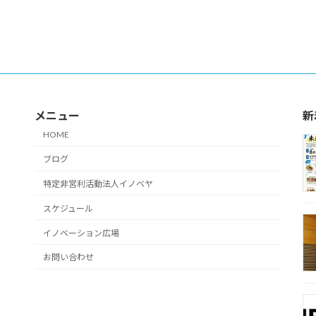
メニュー
新
HOME
ブログ
特定非営利活動法人イノベヤ
スケジュール
イノベーション広場
お問い合わせ