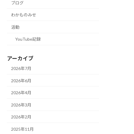
ブログ
わかものみせ
活動
YouTube記録
アーカイブ
2026年7月
2026年6月
2026年4月
2026年3月
2026年2月
2025年11月