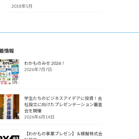
2018年5月
着情報
わかものみせ 2026！
2026年7月7日
学生たちのビジネスアイデアに投資！会
社設立に向けたプレゼンテーション審査
会を開催
2026年6月14日
【わかもの事業プレゼン】＆模擬株式会