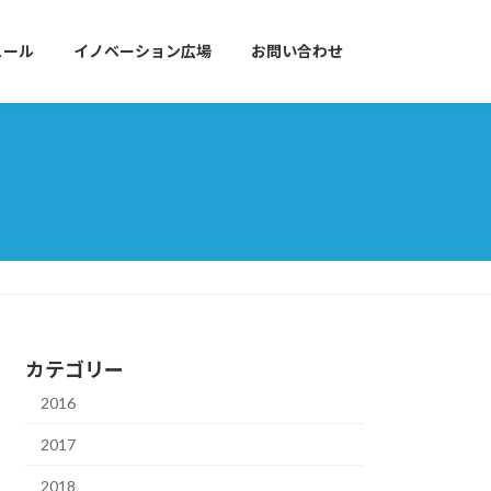
ュール
イノベーション広場
お問い合わせ
カテゴリー
2016
2017
2018