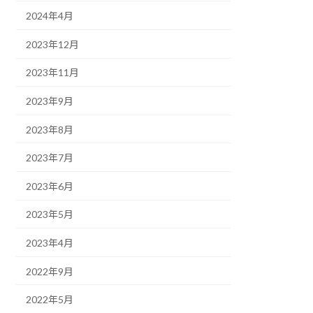
2024年4月
2023年12月
2023年11月
2023年9月
2023年8月
2023年7月
2023年6月
2023年5月
2023年4月
2022年9月
2022年5月