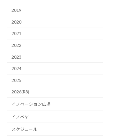
2019
2020
2021
2022
2023
2024
2025
2026(R8)
イノベーション広場
イノベヤ
スケジュール