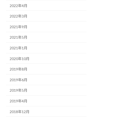
2022年4月
2022年3月
2021年9月
2021年5月
2021年1月
2020年10月
2019年8月
2019年6月
2019年5月
2019年4月
2018年12月