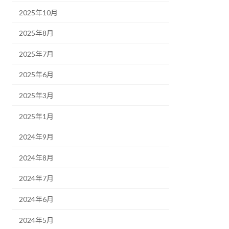
2025年10月
2025年8月
2025年7月
2025年6月
2025年3月
2025年1月
2024年9月
2024年8月
2024年7月
2024年6月
2024年5月