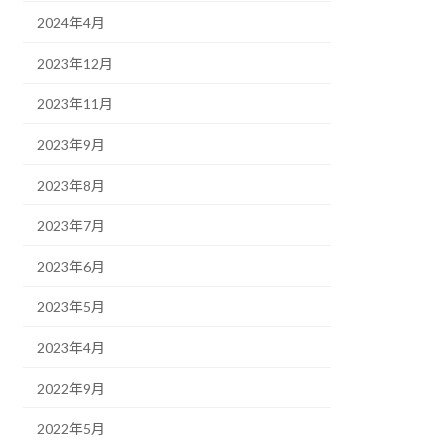
2024年4月
2023年12月
2023年11月
2023年9月
2023年8月
2023年7月
2023年6月
2023年5月
2023年4月
2022年9月
2022年5月