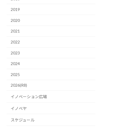
2019
2020
2021
2022
2023
2024
2025
2026(R8)
イノベーション広場
イノベヤ
スケジュール