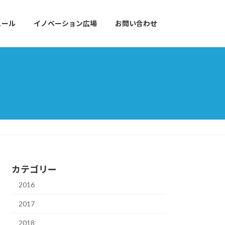
ュール
イノベーション広場
お問い合わせ
カテゴリー
2016
2017
2018