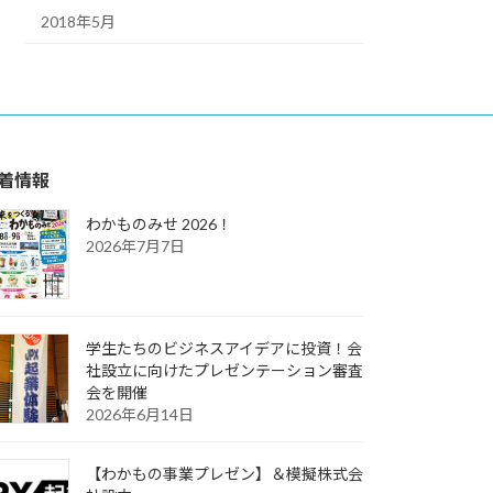
2018年5月
着情報
わかものみせ 2026！
2026年7月7日
学生たちのビジネスアイデアに投資！会
社設立に向けたプレゼンテーション審査
会を開催
2026年6月14日
【わかもの事業プレゼン】＆模擬株式会