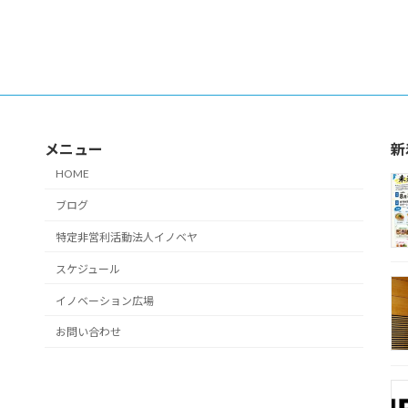
メニュー
新
HOME
ブログ
特定非営利活動法人イノベヤ
スケジュール
イノベーション広場
お問い合わせ