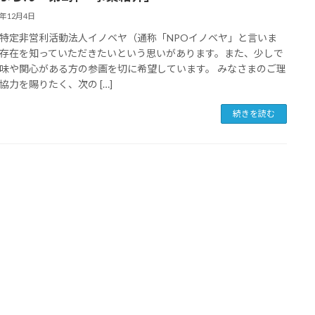
3年12月4日
特定非営利活動法人イノベヤ（通称「NPOイノベヤ」と言いま
存在を知っていただきたいという思いがあります。また、少しで
味や関心がある方の参画を切に希望しています。 みなさまのご理
協力を賜りたく、次の […]
続きを読む