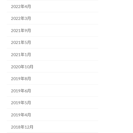
2022年4月
2022年3月
2021年9月
2021年5月
2021年1月
2020年10月
2019年8月
2019年6月
2019年5月
2019年4月
2018年12月