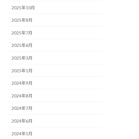
2025年10月
2025年8月
2025年7月
2025年6月
2025年3月
2025年1月
2024年9月
2024年8月
2024年7月
2024年6月
2024年5月