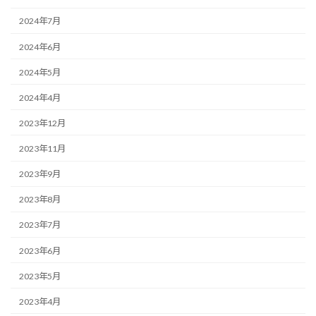
2024年7月
2024年6月
2024年5月
2024年4月
2023年12月
2023年11月
2023年9月
2023年8月
2023年7月
2023年6月
2023年5月
2023年4月