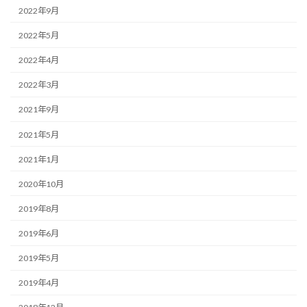
2022年9月
2022年5月
2022年4月
2022年3月
2021年9月
2021年5月
2021年1月
2020年10月
2019年8月
2019年6月
2019年5月
2019年4月