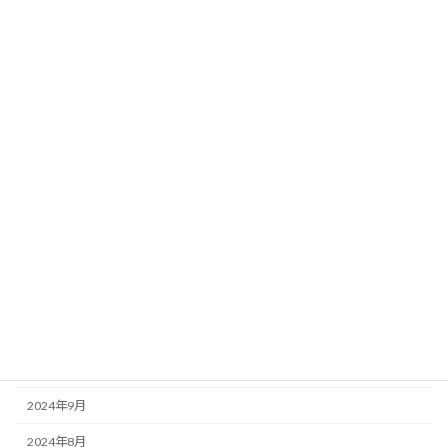
2026年6月
2026年4月
2026年3月
2026年2月
2025年11月
2025年10月
2025年8月
2025年7月
2025年6月
2025年3月
2025年1月
2024年9月
2024年8月