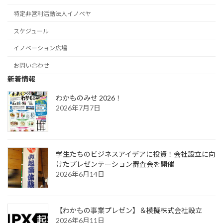
特定非営利活動法人イノベヤ
スケジュール
イノベーション広場
お問い合わせ
新着情報
わかものみせ 2026！
2026年7月7日
学生たちのビジネスアイデアに投資！会社設立に向
けたプレゼンテーション審査会を開催
2026年6月14日
【わかもの事業プレゼン】＆模擬株式会社設立
2026年6月11日