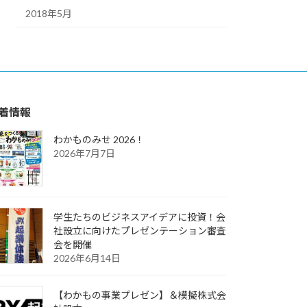
2018年5月
着情報
わかものみせ 2026！
2026年7月7日
学生たちのビジネスアイデアに投資！会
社設立に向けたプレゼンテーション審査
会を開催
2026年6月14日
【わかもの事業プレゼン】＆模擬株式会