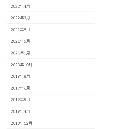
2022年4月
2022年3月
2021年9月
2021年5月
2021年1月
2020年10月
2019年8月
2019年6月
2019年5月
2019年4月
2018年12月