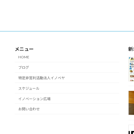
メニュー
新
HOME
ブログ
特定非営利活動法人イノベヤ
スケジュール
イノベーション広場
お問い合わせ