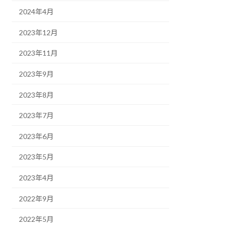
2024年4月
2023年12月
2023年11月
2023年9月
2023年8月
2023年7月
2023年6月
2023年5月
2023年4月
2022年9月
2022年5月