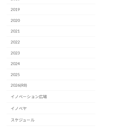
2019
2020
2021
2022
2023
2024
2025
2026(R8)
イノベーション広場
イノベヤ
スケジュール