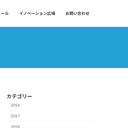
ュール
イノベーション広場
お問い合わせ
カテゴリー
2016
2017
2018