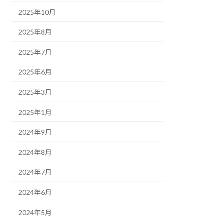
2025年10月
2025年8月
2025年7月
2025年6月
2025年3月
2025年1月
2024年9月
2024年8月
2024年7月
2024年6月
2024年5月