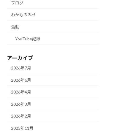
ブログ
わかものみせ
活動
YouTube記録
アーカイブ
2026年7月
2026年6月
2026年4月
2026年3月
2026年2月
2025年11月