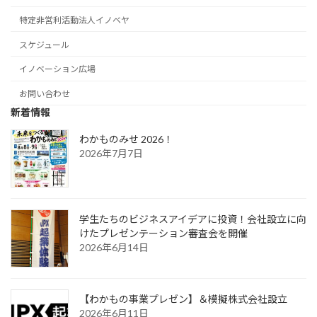
特定非営利活動法人イノベヤ
スケジュール
イノベーション広場
お問い合わせ
新着情報
わかものみせ 2026！
2026年7月7日
学生たちのビジネスアイデアに投資！会社設立に向
けたプレゼンテーション審査会を開催
2026年6月14日
【わかもの事業プレゼン】＆模擬株式会社設立
2026年6月11日