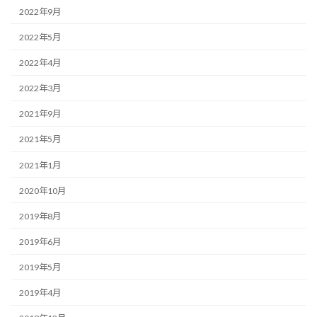
2022年9月
2022年5月
2022年4月
2022年3月
2021年9月
2021年5月
2021年1月
2020年10月
2019年8月
2019年6月
2019年5月
2019年4月