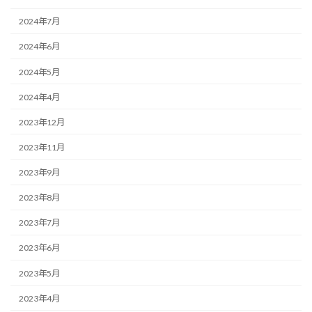
2024年7月
2024年6月
2024年5月
2024年4月
2023年12月
2023年11月
2023年9月
2023年8月
2023年7月
2023年6月
2023年5月
2023年4月