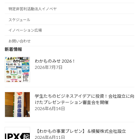
特定非営利活動法人イノベヤ
スケジュール
イノベーション広場
お問い合わせ
新着情報
わかものみせ 2026！
2026年7月7日
学生たちのビジネスアイデアに投資！会社設立に向
けたプレゼンテーション審査会を開催
2026年6月14日
【わかもの事業プレゼン】＆模擬株式会社設立
2026年6月11日