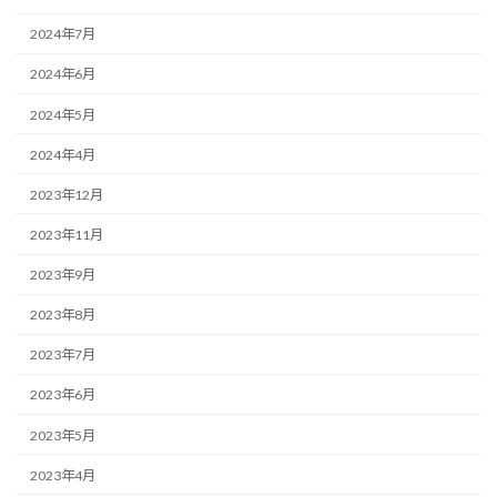
2024年7月
2024年6月
2024年5月
2024年4月
2023年12月
2023年11月
2023年9月
2023年8月
2023年7月
2023年6月
2023年5月
2023年4月