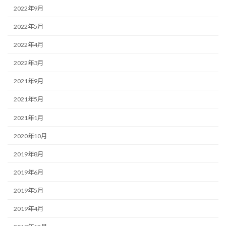
2022年9月
2022年5月
2022年4月
2022年3月
2021年9月
2021年5月
2021年1月
2020年10月
2019年8月
2019年6月
2019年5月
2019年4月