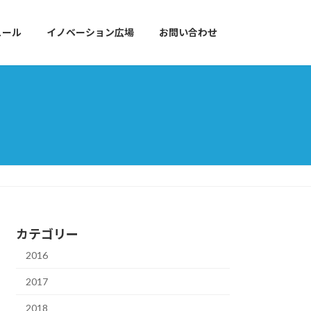
ュール
イノベーション広場
お問い合わせ
カテゴリー
2016
2017
2018