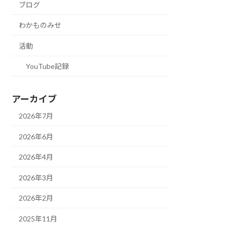
ブログ
わかものみせ
活動
YouTube記録
アーカイブ
2026年7月
2026年6月
2026年4月
2026年3月
2026年2月
2025年11月