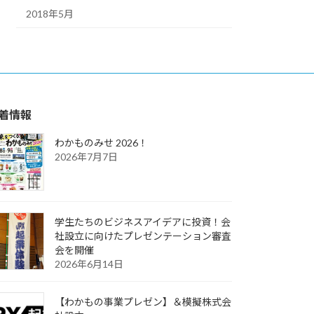
2018年5月
着情報
わかものみせ 2026！
2026年7月7日
学生たちのビジネスアイデアに投資！会
社設立に向けたプレゼンテーション審査
会を開催
2026年6月14日
【わかもの事業プレゼン】＆模擬株式会