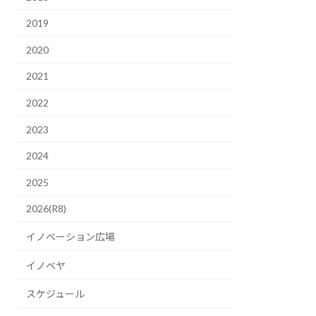
2019
2020
2021
2022
2023
2024
2025
2026(R8)
イノベーション広場
イノベヤ
スケジュール