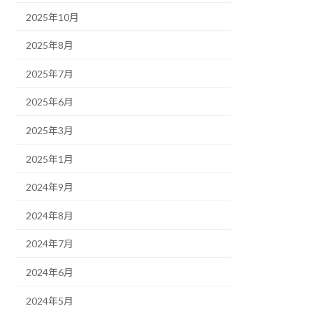
2025年10月
2025年8月
2025年7月
2025年6月
2025年3月
2025年1月
2024年9月
2024年8月
2024年7月
2024年6月
2024年5月