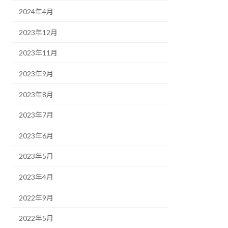
2024年4月
2023年12月
2023年11月
2023年9月
2023年8月
2023年7月
2023年6月
2023年5月
2023年4月
2022年9月
2022年5月