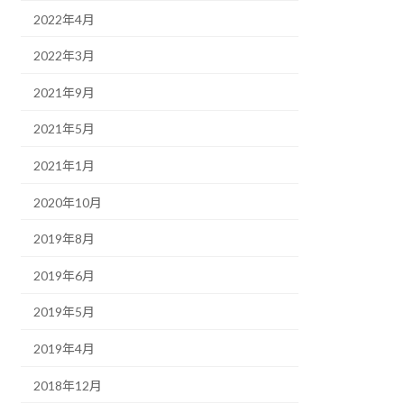
2022年4月
2022年3月
2021年9月
2021年5月
2021年1月
2020年10月
2019年8月
2019年6月
2019年5月
2019年4月
2018年12月