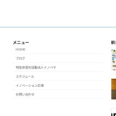
メニュー
新
HOME
ブログ
特定非営利活動法人イノベヤ
スケジュール
イノベーション広場
お問い合わせ