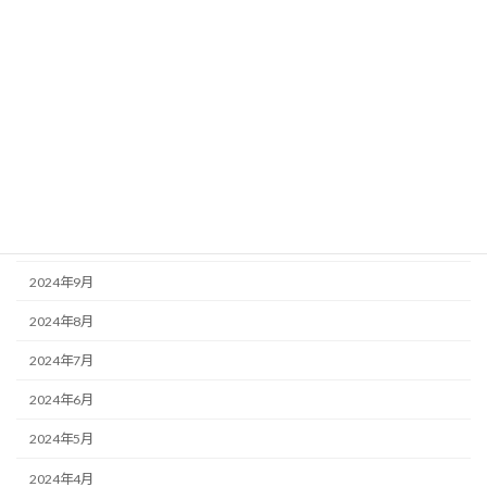
2025年11月
2025年10月
2025年8月
2025年7月
2025年6月
2025年3月
2025年1月
2024年9月
2024年8月
2024年7月
2024年6月
2024年5月
2024年4月