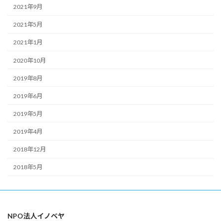
2021年9月
2021年5月
2021年1月
2020年10月
2019年8月
2019年6月
2019年5月
2019年4月
2018年12月
2018年5月
NPO法人イノベヤ