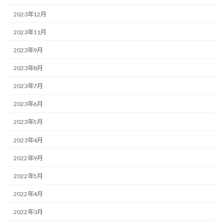
2023年12月
2023年11月
2023年9月
2023年8月
2023年7月
2023年6月
2023年5月
2023年4月
2022年9月
2022年5月
2022年4月
2022年3月