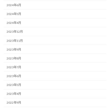
2024年6月
2024年5月
2024年4月
2023年12月
2023年11月
2023年9月
2023年8月
2023年7月
2023年6月
2023年5月
2023年4月
2022年9月