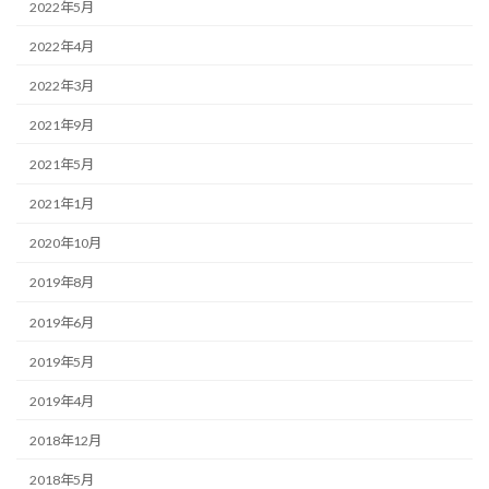
2022年5月
2022年4月
2022年3月
2021年9月
2021年5月
2021年1月
2020年10月
2019年8月
2019年6月
2019年5月
2019年4月
2018年12月
2018年5月