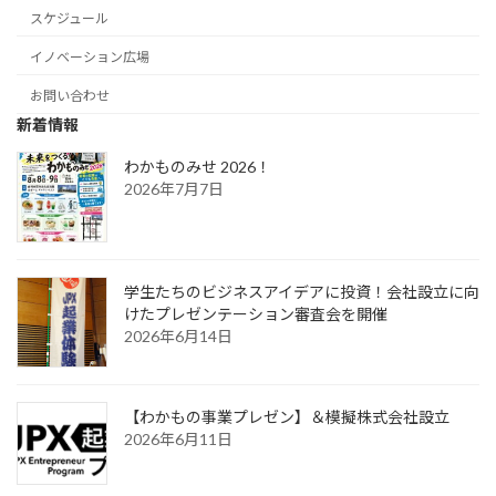
スケジュール
イノベーション広場
お問い合わせ
新着情報
わかものみせ 2026！
2026年7月7日
学生たちのビジネスアイデアに投資！会社設立に向
けたプレゼンテーション審査会を開催
2026年6月14日
【わかもの事業プレゼン】＆模擬株式会社設立
2026年6月11日