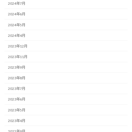
2024年7月
2024年6月
2024年5月
2024年4月
2023年12月
2023年11月
2023年9月
2023年8月
2023年7月
2023年6月
2023年5月
2023年4月
2022年9月