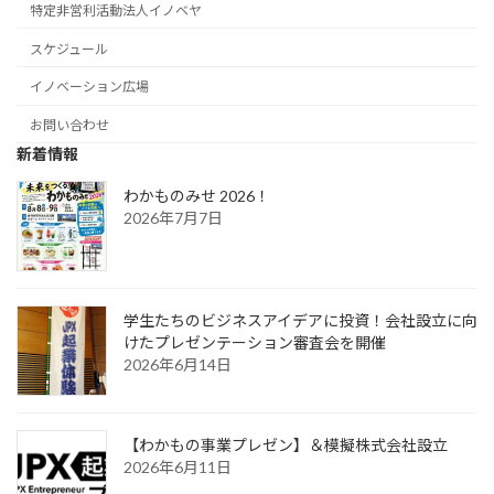
特定非営利活動法人イノベヤ
スケジュール
イノベーション広場
お問い合わせ
新着情報
わかものみせ 2026！
2026年7月7日
学生たちのビジネスアイデアに投資！会社設立に向
けたプレゼンテーション審査会を開催
2026年6月14日
【わかもの事業プレゼン】＆模擬株式会社設立
2026年6月11日