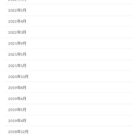
2022年5月
2022年4月
2022年3月
2021年9月
2021年5月
2021年1月
2020年10月
2019年8月
2019年6月
2019年5月
2019年4月
2018年12月