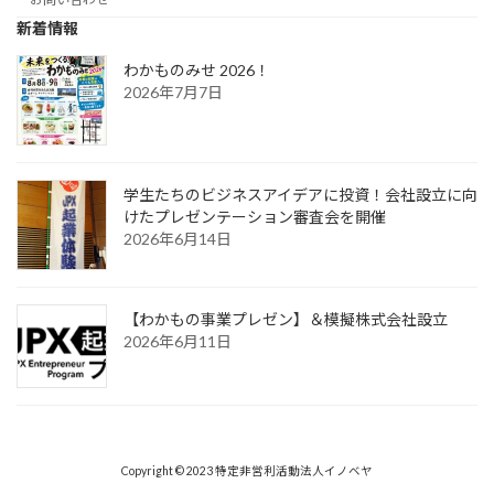
新着情報
わかものみせ 2026！
2026年7月7日
学生たちのビジネスアイデアに投資！会社設立に向
けたプレゼンテーション審査会を開催
2026年6月14日
【わかもの事業プレゼン】＆模擬株式会社設立
2026年6月11日
Copyright © 2023 特定非営利活動法人イノベヤ