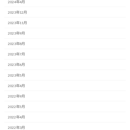
2024年4月
2023年12月
2023年11月
2023年9月
2023年8月
2023年7月
2023年6月
2023年5月
2023年4月
2022年9月
2022年5月
2022年4月
2022年3月