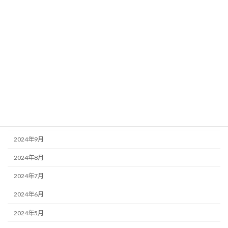
2025年11月
2025年10月
2025年8月
2025年7月
2025年6月
2025年3月
2025年1月
2024年9月
2024年8月
2024年7月
2024年6月
2024年5月