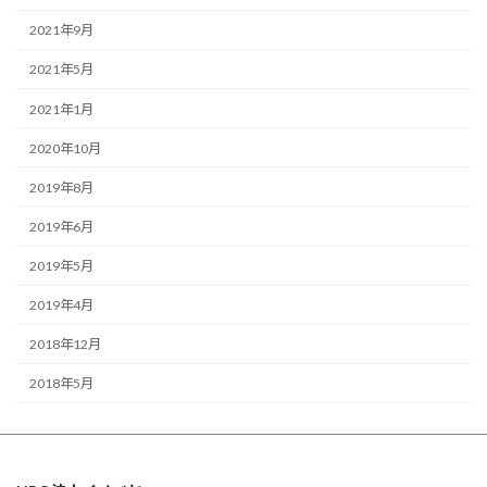
2021年9月
2021年5月
2021年1月
2020年10月
2019年8月
2019年6月
2019年5月
2019年4月
2018年12月
2018年5月