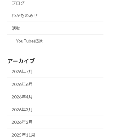
ブログ
わかものみせ
活動
YouTube記録
アーカイブ
2026年7月
2026年6月
2026年4月
2026年3月
2026年2月
2025年11月