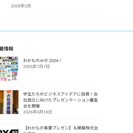
2018年5月
着情報
わかものみせ 2026！
2026年7月7日
学生たちのビジネスアイデアに投資！会
社設立に向けたプレゼンテーション審査
会を開催
2026年6月14日
【わかもの事業プレゼン】＆模擬株式会