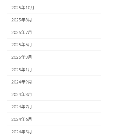
2025年10月
2025年8月
2025年7月
2025年6月
2025年3月
2025年1月
2024年9月
2024年8月
2024年7月
2024年6月
2024年5月