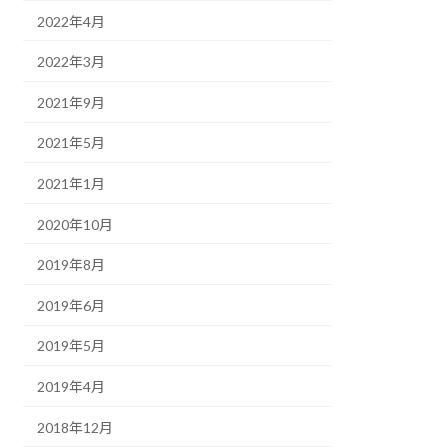
2022年4月
2022年3月
2021年9月
2021年5月
2021年1月
2020年10月
2019年8月
2019年6月
2019年5月
2019年4月
2018年12月