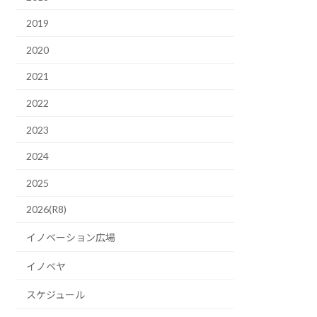
2019
2020
2021
2022
2023
2024
2025
2026(R8)
イノベーション広場
イノベヤ
スケジュール