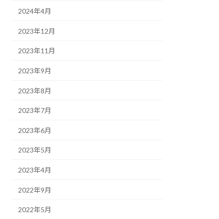
2024年4月
2023年12月
2023年11月
2023年9月
2023年8月
2023年7月
2023年6月
2023年5月
2023年4月
2022年9月
2022年5月