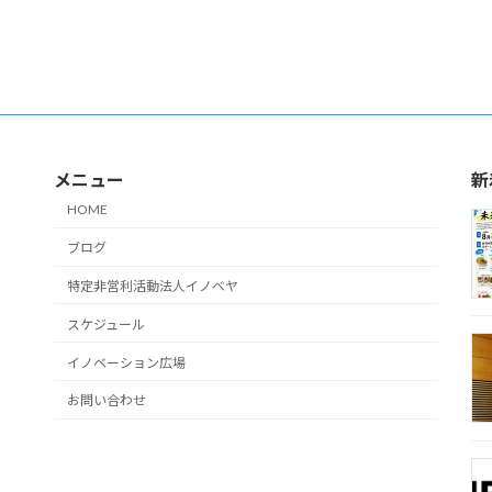
メニュー
新
HOME
ブログ
特定非営利活動法人イノベヤ
スケジュール
イノベーション広場
お問い合わせ