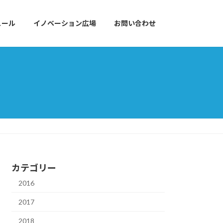
ュール
イノベーション広場
お問い合わせ
カテゴリー
2016
2017
2018