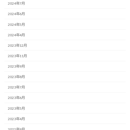
2024年7月
2024年6月
2024年5月
2024年4月
2023年12月
2023年11月
2023年9月
2023年8月
2023年7月
2023年6月
2023年5月
2023年4月
2022年9月