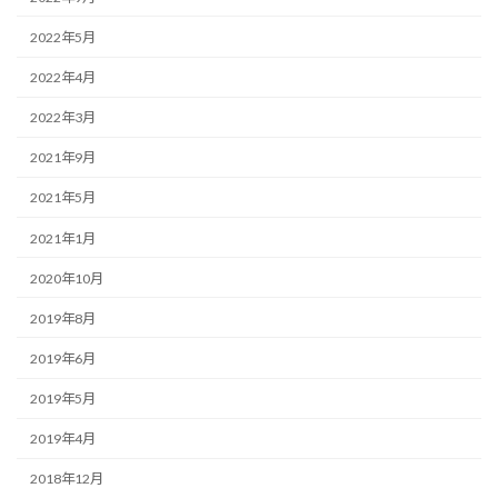
2022年5月
2022年4月
2022年3月
2021年9月
2021年5月
2021年1月
2020年10月
2019年8月
2019年6月
2019年5月
2019年4月
2018年12月