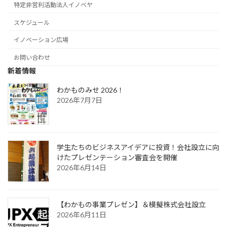
特定非営利活動法人イノベヤ
スケジュール
イノベーション広場
お問い合わせ
新着情報
わかものみせ 2026！
2026年7月7日
学生たちのビジネスアイデアに投資！会社設立に向
けたプレゼンテーション審査会を開催
2026年6月14日
【わかもの事業プレゼン】＆模擬株式会社設立
2026年6月11日