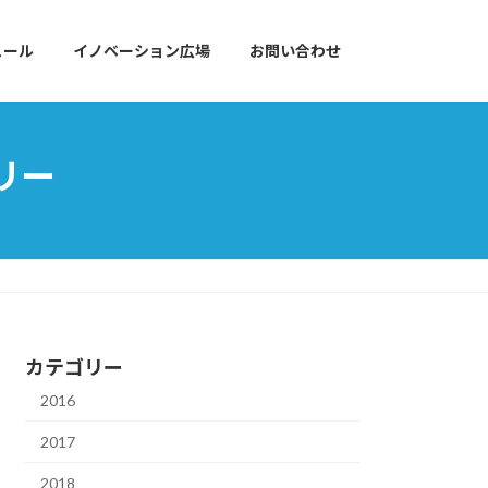
ュール
イノベーション広場
お問い合わせ
カリー
カテゴリー
2016
2017
2018