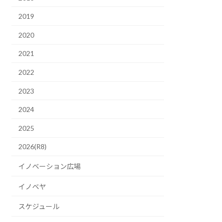
2019
2020
2021
2022
2023
2024
2025
2026(R8)
イノベーション広場
イノベヤ
スケジュール