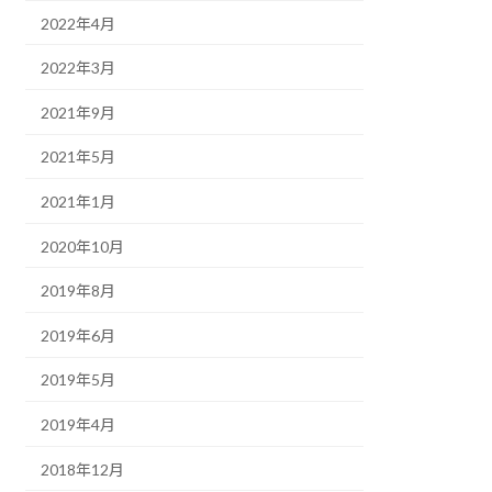
2022年4月
2022年3月
2021年9月
2021年5月
2021年1月
2020年10月
2019年8月
2019年6月
2019年5月
2019年4月
2018年12月