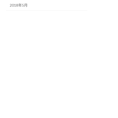
2018年5月