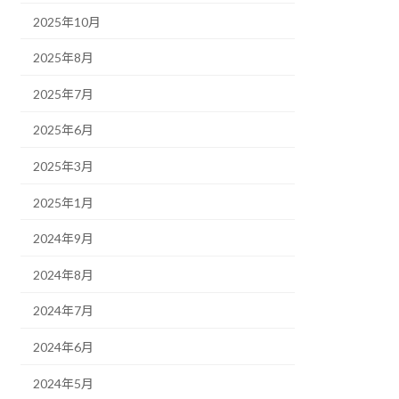
2025年10月
2025年8月
2025年7月
2025年6月
2025年3月
2025年1月
2024年9月
2024年8月
2024年7月
2024年6月
2024年5月