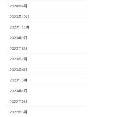
2024年4月
2023年12月
2023年11月
2023年9月
2023年8月
2023年7月
2023年6月
2023年5月
2023年4月
2022年9月
2022年5月