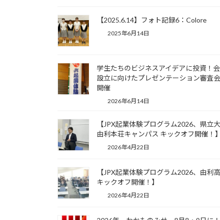
【2025.6.14】フォト記録6：Colore
2025年6月14日
学生たちのビジネスアイデアに投資！
設立に向けたプレゼンテーション審査
開催
2026年6月14日
【JPX起業体験プログラム2026、県立
由利本荘キャンパス キックオフ開催！
2026年4月22日
【JPX起業体験プログラム2026、由利
キックオフ開催！】
2026年4月22日