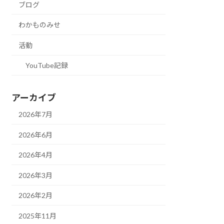
ブログ
わかものみせ
活動
YouTube記録
アーカイブ
2026年7月
2026年6月
2026年4月
2026年3月
2026年2月
2025年11月