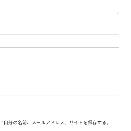
に自分の名前、メールアドレス、サイトを保存する。