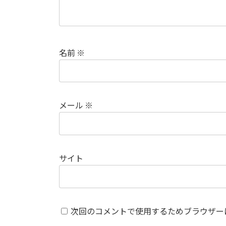
名前
※
メール
※
サイト
次回のコメントで使用するためブラウザー