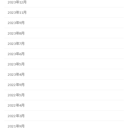
2023年12月
2023年11月
2023年9月
2023年8月
2023年7月
2023年6月
2023年5月
2023年4月
2022年9月
2022年5月
2022年4月
2022年3月
2021年9月