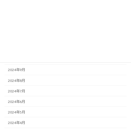
2025年10月
2025年8月
2025年7月
2025年6月
2025年3月
2025年1月
2024年9月
2024年8月
2024年7月
2024年6月
2024年5月
2024年4月