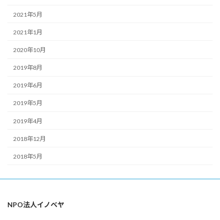
2021年5月
2021年1月
2020年10月
2019年8月
2019年6月
2019年5月
2019年4月
2018年12月
2018年5月
NPO法人イノベヤ