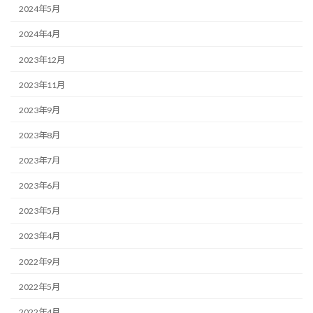
2024年5月
2024年4月
2023年12月
2023年11月
2023年9月
2023年8月
2023年7月
2023年6月
2023年5月
2023年4月
2022年9月
2022年5月
2022年4月