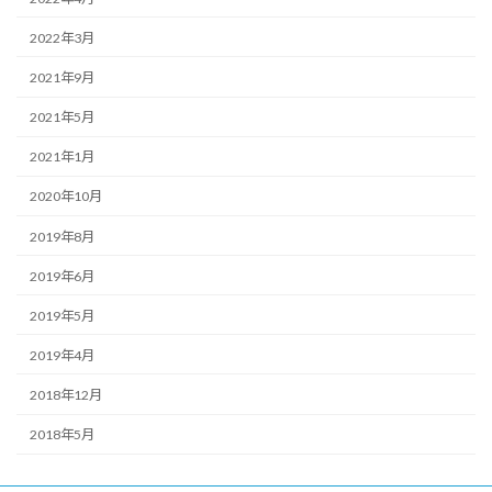
2022年3月
2021年9月
2021年5月
2021年1月
2020年10月
2019年8月
2019年6月
2019年5月
2019年4月
2018年12月
2018年5月