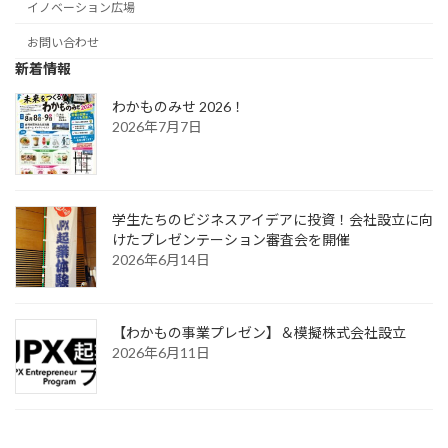
イノベーション広場
お問い合わせ
新着情報
わかものみせ 2026！
2026年7月7日
学生たちのビジネスアイデアに投資！会社設立に向
けたプレゼンテーション審査会を開催
2026年6月14日
【わかもの事業プレゼン】＆模擬株式会社設立
2026年6月11日