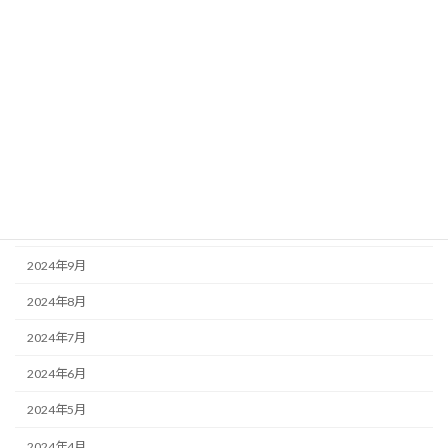
2025年11月
2025年10月
2025年8月
2025年7月
2025年6月
2025年3月
2025年1月
2024年9月
2024年8月
2024年7月
2024年6月
2024年5月
2024年4月