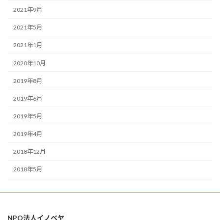
2021年9月
2021年5月
2021年1月
2020年10月
2019年8月
2019年6月
2019年5月
2019年4月
2018年12月
2018年5月
NPO法人イノベヤ