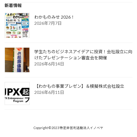
新着情報
わかものみせ 2026！
2026年7月7日
学生たちのビジネスアイデアに投資！会社設立に向
けたプレゼンテーション審査会を開催
2026年6月14日
【わかもの事業プレゼン】＆模擬株式会社設立
2026年6月11日
Copyright © 2023 特定非営利活動法人イノベヤ