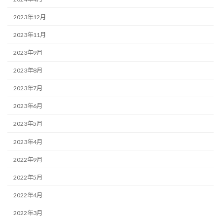
2023年12月
2023年11月
2023年9月
2023年8月
2023年7月
2023年6月
2023年5月
2023年4月
2022年9月
2022年5月
2022年4月
2022年3月