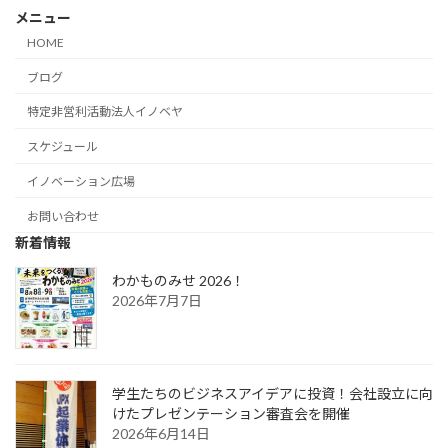
メニュー
HOME
ブログ
特定非営利活動法人イノベヤ
スケジュール
イノベーション広場
お問い合わせ
新着情報
わかものみせ 2026！
2026年7月7日
学生たちのビジネスアイデアに投資！会社設立に向
けたプレゼンテーション審査会を開催
2026年6月14日