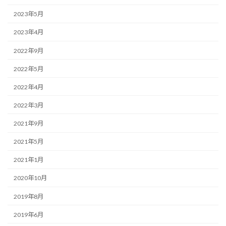
2023年5月
2023年4月
2022年9月
2022年5月
2022年4月
2022年3月
2021年9月
2021年5月
2021年1月
2020年10月
2019年8月
2019年6月