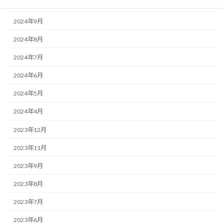
2025年1月
2024年9月
2024年8月
2024年7月
2024年6月
2024年5月
2024年4月
2023年12月
2023年11月
2023年9月
2023年8月
2023年7月
2023年6月