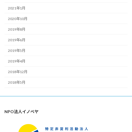
2021年1月
2020年10月
2019年8月
2019年6月
2019年5月
2019年4月
2018年12月
2018年5月
NPO法人イノベヤ