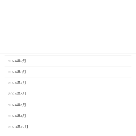
2025年8月
2025年7月
2025年6月
2025年3月
2025年1月
2024年9月
2024年8月
2024年7月
2024年6月
2024年5月
2024年4月
2023年12月