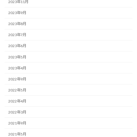
2023年11月
2023年9月
2023年8月
2023年7月
2023年6月
2023年5月
2023年4月
2022年9月
2022年5月
2022年4月
2022年3月
2021年9月
2021年5月