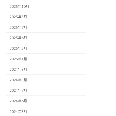
2025年10月
2025年8月
2025年7月
2025年6月
2025年3月
2025年1月
2024年9月
2024年8月
2024年7月
2024年6月
2024年5月