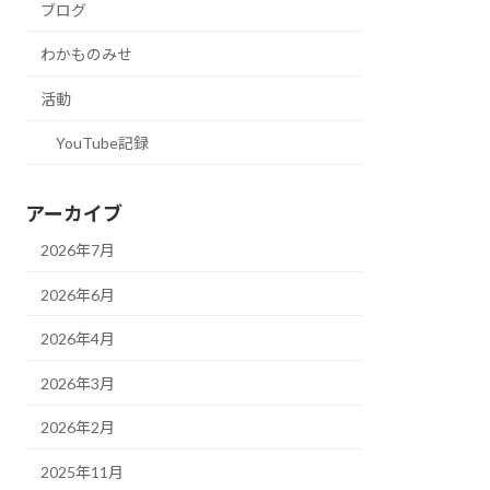
ブログ
わかものみせ
活動
YouTube記録
アーカイブ
2026年7月
2026年6月
2026年4月
2026年3月
2026年2月
2025年11月