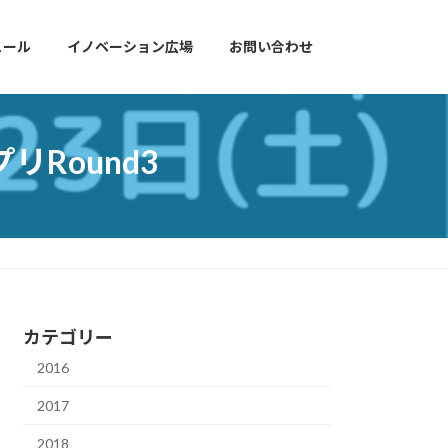
ュール
イノベーション広場
お問い合わせ
Round3
カテゴリー
2016
2017
2018