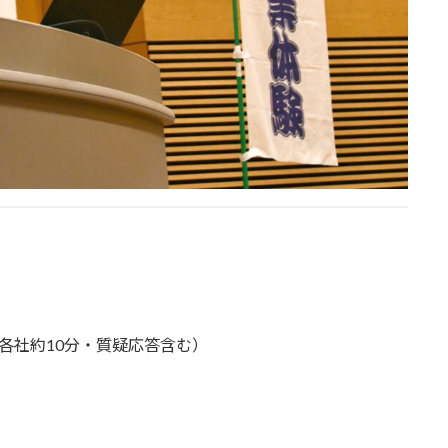
各社約10分・質疑応答含む）