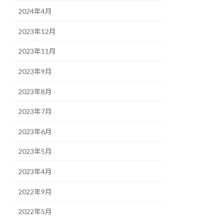
2024年4月
2023年12月
2023年11月
2023年9月
2023年8月
2023年7月
2023年6月
2023年5月
2023年4月
2022年9月
2022年5月