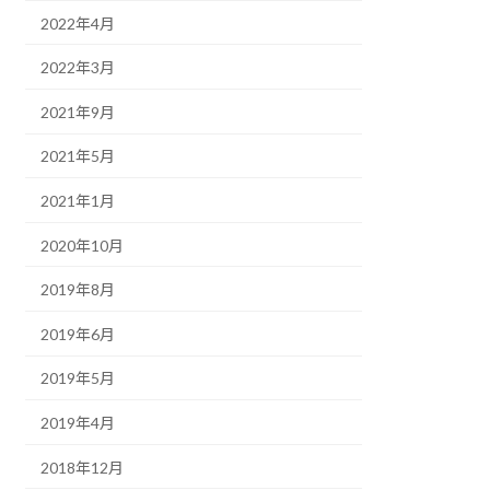
2022年4月
2022年3月
2021年9月
2021年5月
2021年1月
2020年10月
2019年8月
2019年6月
2019年5月
2019年4月
2018年12月