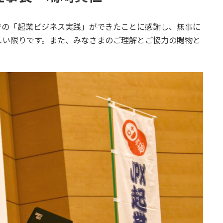
での「起業ビジネス実践」ができたことに感謝し、無事に
しい限りです。また、みなさまのご理解とご協力の賜物と