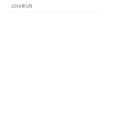
2018年5月