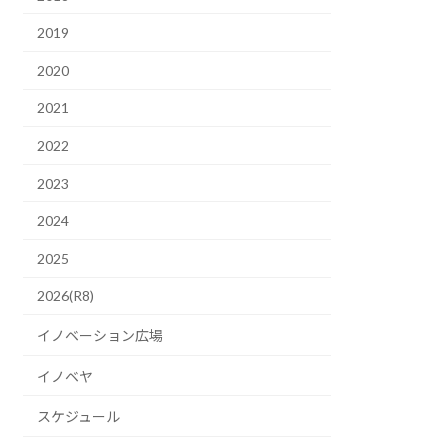
2019
2020
2021
2022
2023
2024
2025
2026(R8)
イノベーション広場
イノベヤ
スケジュール