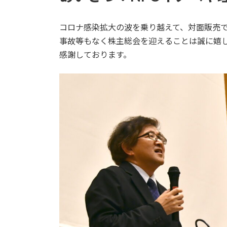
コロナ感染拡大の波を乗り越えて、対面販売
事故等もなく株主総会を迎えることは誠に嬉
感謝しております。