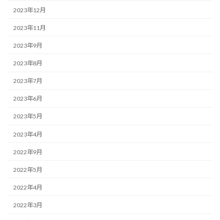
2023年12月
2023年11月
2023年9月
2023年8月
2023年7月
2023年6月
2023年5月
2023年4月
2022年9月
2022年5月
2022年4月
2022年3月