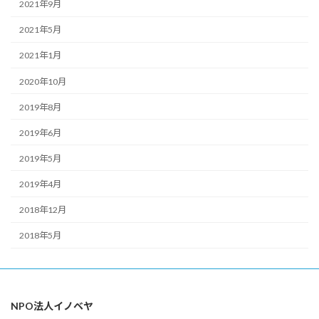
2021年9月
2021年5月
2021年1月
2020年10月
2019年8月
2019年6月
2019年5月
2019年4月
2018年12月
2018年5月
NPO法人イノベヤ