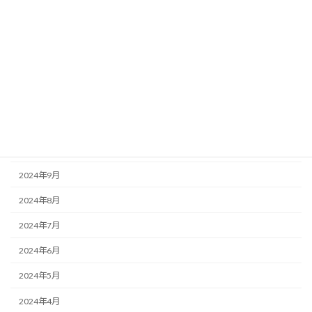
2025年10月
2025年8月
2025年7月
2025年6月
2025年3月
2025年1月
2024年9月
2024年8月
2024年7月
2024年6月
2024年5月
2024年4月